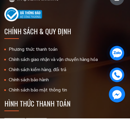
CHÍNH SÁCH & QUY ĐỊNH
Phương thức thanh toán
Chính sách giao nhận và vận chuyển hàng hóa
Chính sách kiểm hàng, đổi trả
Chính sách bảo hành
Chính sách bảo mật thông tin
HÌNH THỨC THANH TOÁN