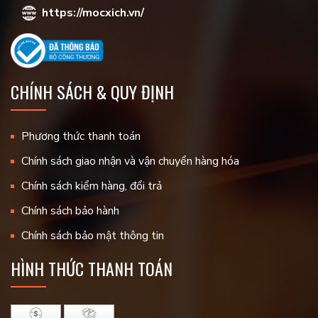
https://mocxich.vn/
CHÍNH SÁCH & QUY ĐỊNH
Phương thức thanh toán
Chính sách giao nhận và vận chuyển hàng hóa
Chính sách kiểm hàng, đổi trả
Chính sách bảo hành
Chính sách bảo mật thông tin
HÌNH THỨC THANH TOÁN