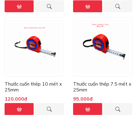
Thước cuốn thép 10 mét x
Thước cuốn thép 7.5 mét x
25mm
25mm
120.000đ
95.000đ