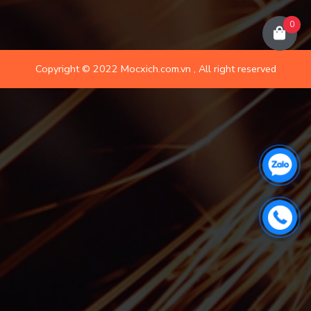
0
Copyright © 2022 Mocxich.com.vn , All right reserved