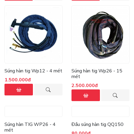
Súng hàn tig Wp12 - 4 mét
Súng hàn tig Wp26 - 15
mét
1.500.000đ
2.500.000đ
Súng hàn TIG WP26 - 4
Đầu súng hàn tig QQ150
mét
80.000đ