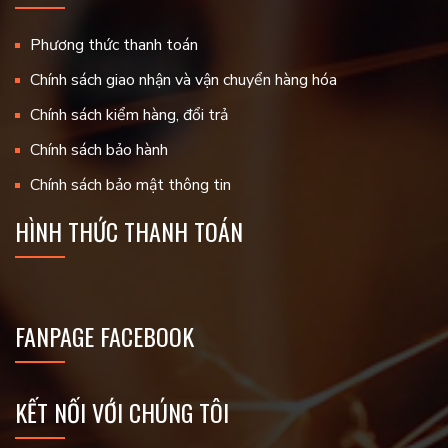
Phương thức thanh toán
Chính sách giao nhận và vận chuyển hàng hóa
Chính sách kiểm hàng, đổi trả
Chính sách bảo hành
Chính sách bảo mật thông tin
HÌNH THỨC THANH TOÁN
FANPAGE FACEBOOK
KẾT NỐI VỚI CHÚNG TÔI