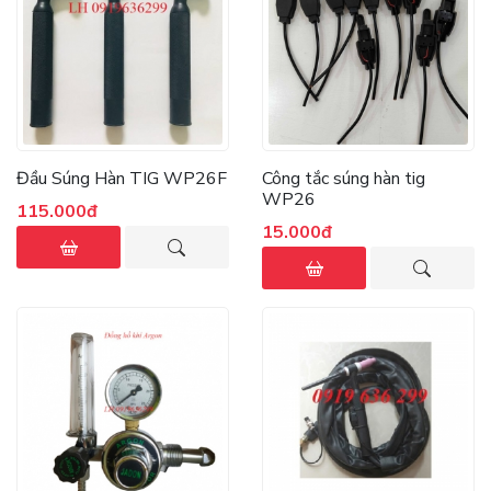
Đầu Súng Hàn TIG WP26F
Công tắc súng hàn tig
WP26
115.000đ
15.000đ