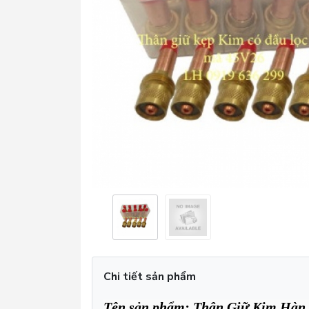
Chi tiết sản phẩm
Tên sản phẩm: Thân Giữ Kim Hàn