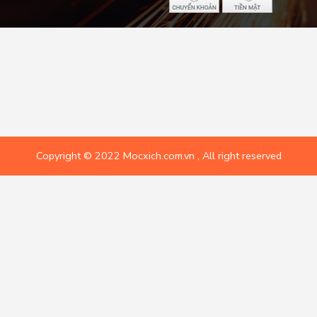
Copyright © 2022 Mocxich.com.vn , All right reserved